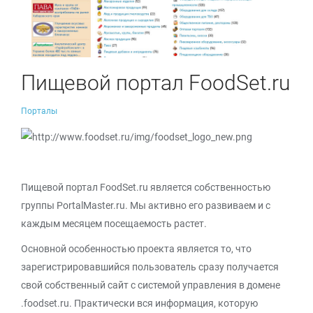
Пищевой портал FoodSet.ru
Порталы
Пищевой портал FoodSet.ru является собственностью
группы PortalMaster.ru. Мы активно его развиваем и с
каждым месяцем посещаемость растет.
Основной особенностью проекта является то, что
зарегистрировавшийся пользователь сразу получается
свой собственный сайт с системой управления в домене
.foodset.ru. Практически вся информация, которую