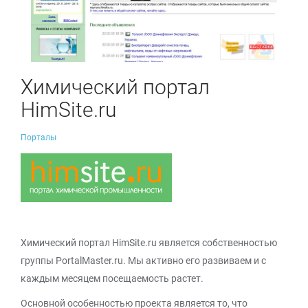
Химический портал
HimSite.ru
Порталы
Химический портал HimSite.ru является собственностью
группы PortalMaster.ru. Мы активно его развиваем и с
каждым месяцем посещаемость растет.
Основной особенностью проекта является то, что